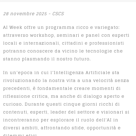
28 novembre 2025 - CSCS
AI Week offre un programma ricco e variegato:
attraverso workshop, seminari e panel con esperti
locali e internazionali, cittadini e professionisti
potranno conoscere da vicino le tecnologie che
stanno plasmando il nostro futuro.
In un’epoca in cui l’Intelligenza Artificiale sta
rivoluzionando la nostra vita a una velocità senza
precedenti, è fondamentale creare momenti di
riflessione critica, ma anche di dialogo aperto e
curioso. Durante questi cinque giorni ricchi di
contenuti, esperti, leader del settore e visionari si
incontreranno per esplorare il ruolo dell'AI in
diversi ambiti, affrontando sfide, opportunità e
dilemmi etici.