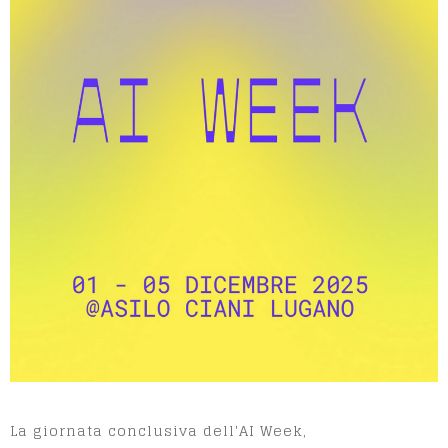
La giornata conclusiva dell'AI Week,