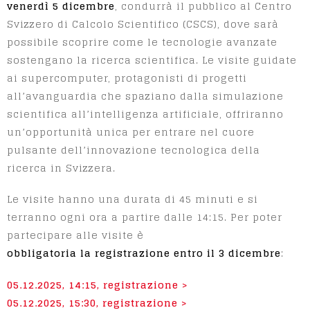
venerdì 5 dicembre
, condurrà il pubblico al Centro
Svizzero di Calcolo Scientifico (CSCS), dove sarà
possibile scoprire come le tecnologie avanzate
sostengano la ricerca scientifica. Le visite guidate
ai supercomputer, protagonisti di progetti
all’avanguardia che spaziano dalla simulazione
scientifica all’intelligenza artificiale, offriranno
un’opportunità unica per entrare nel cuore
pulsante dell’innovazione tecnologica della
ricerca in Svizzera.
Le visite hanno una durata di 45 minuti e si
terranno ogni ora a partire dalle 14:15. Per poter
partecipare alle visite è
obbligatoria la registrazione entro il 3 dicembre
:
05.12.2025, 14:15, registrazione >
05.12.2025, 15:30, registrazione >