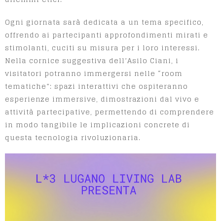
Ogni giornata sarà dedicata a un tema specifico,
offrendo ai partecipanti approfondimenti mirati e
stimolanti, cuciti su misura per i loro interessi.
Nella cornice suggestiva dell’Asilo Ciani, i
visitatori potranno immergersi nelle “room
tematiche”: spazi interattivi che ospiteranno
esperienze immersive, dimostrazioni dal vivo e
attività partecipative, permettendo di comprendere
in modo tangibile le implicazioni concrete di
questa tecnologia rivoluzionaria.