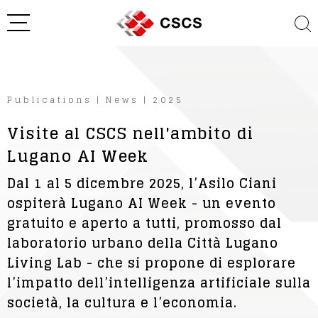
Publications
|
News
|
2025
Visite al CSCS nell'ambito di
Lugano AI Week
Dal 1 al 5 dicembre 2025, l’Asilo Ciani
ospiterà Lugano AI Week - un evento
gratuito e aperto a tutti, promosso dal
laboratorio urbano della Città Lugano
Living Lab - che si propone di esplorare
l’impatto dell’intelligenza artificiale sulla
società, la cultura e l’economia.